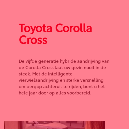
Toyota Corolla
Cross
De vijfde generatie hybride aandrijving van
de Corolla Cross laat uw gezin nooit in de
steek. Met de intelligente
vierwielaandrijving en sterke versnelling
om bergop achteruit te rijden, bent u het
hele jaar door op alles voorbereid.