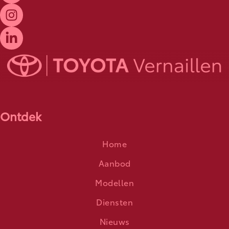
Ontdek
Home
Aanbod
Modellen
Diensten
Nieuws